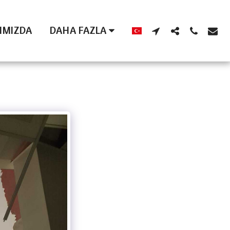
IMIZDA
DAHA FAZLA