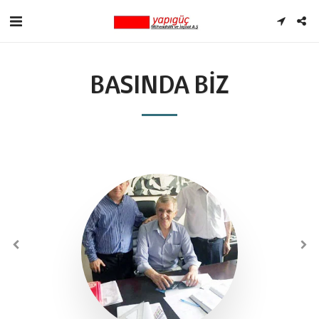
BASINDA BIZ